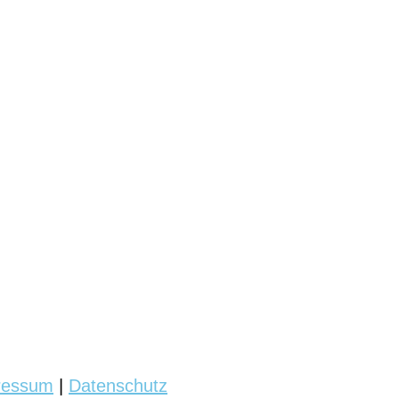
ressum
|
Datenschutz