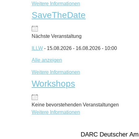
Weitere Informationen
SaveTheDate
Nächste Veranstaltung
ILLW
- 15.08.2026 - 16.08.2026 - 10:00
Alle anzeigen
Weitere Informationen
Workshops
Keine bevorstehenden Veranstaltungen
Weitere Informationen
DARC Deutscher Ama