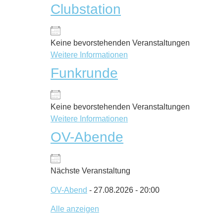
Clubstation
Keine bevorstehenden Veranstaltungen
Weitere Informationen
Funkrunde
Keine bevorstehenden Veranstaltungen
Weitere Informationen
OV-Abende
Nächste Veranstaltung
OV-Abend
- 27.08.2026 - 20:00
Alle anzeigen