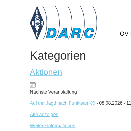
OV 
Kategorien
Aktionen
Nächste Veranstaltung
Auf der Jagd nach Funkteam-X!
- 08.08.2026 - 11
Alle anzeigen
Weitere Informationen